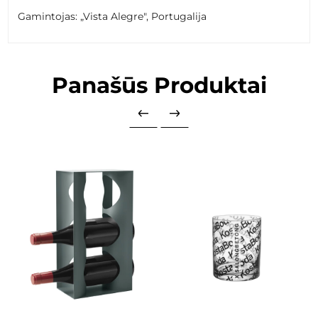
Gamintojas: „Vista Alegre", Portugalija
Panašūs Produktai