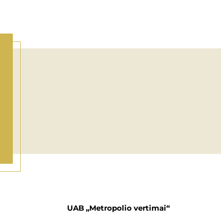
UAB „Metropolio vertimai“