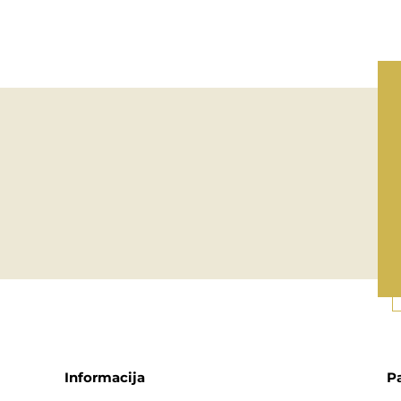
Informacija
P