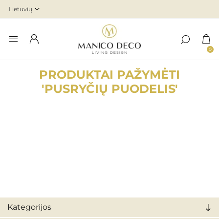
0
PRODUKTAI PAŽYMĖTI
'PUSRYČIŲ PUODELIS'
Kategorijos